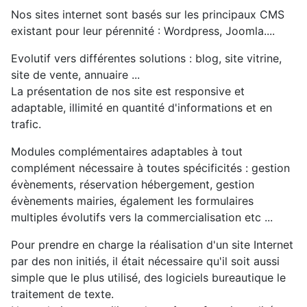
Nos sites internet sont basés sur les principaux CMS
existant pour leur pérennité : Wordpress, Joomla....
Evolutif vers différentes solutions : blog, site vitrine,
site de vente, annuaire ...
La présentation de nos site est responsive et
adaptable, illimité en quantité d'informations et en
trafic.
Modules complémentaires adaptables à tout
complément nécessaire à toutes spécificités : gestion
évènements, réservation hébergement, gestion
évènements mairies, également les formulaires
multiples évolutifs vers la commercialisation etc ...
Pour prendre en charge la réalisation d'un site Internet
par des non initiés, il était nécessaire qu'il soit aussi
simple que le plus utilisé, des logiciels bureautique le
traitement de texte.