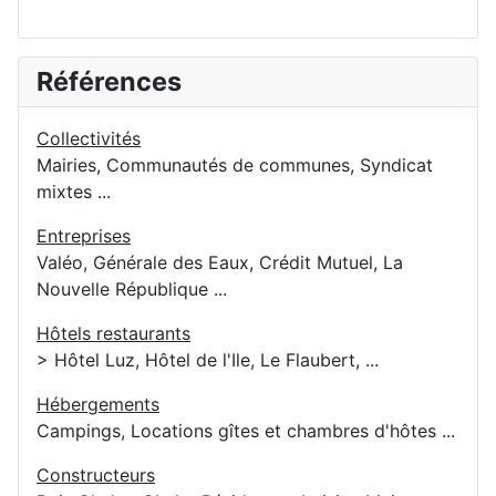
Références
Collectivités
Mairies, Communautés de communes, Syndicat
mixtes ...
Entreprises
Valéo, Générale des Eaux, Crédit Mutuel, La
Nouvelle République ...
Hôtels restaurants
> Hôtel Luz, Hôtel de l'Ile, Le Flaubert, ...
Hébergements
Campings, Locations gîtes et chambres d'hôtes ...
Constructeurs