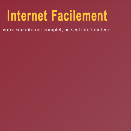
Votre site internet complet, un seul interlocuteur